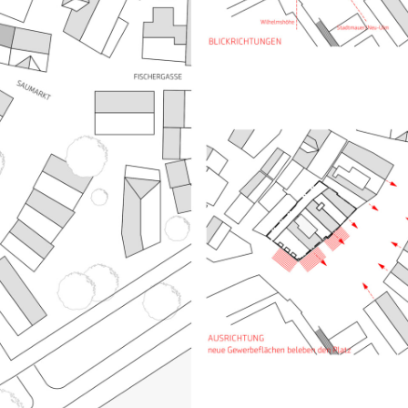
dt und ermöglichen eine