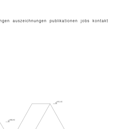
ungen
auszeichnungen
publikationen
jobs
kontakt