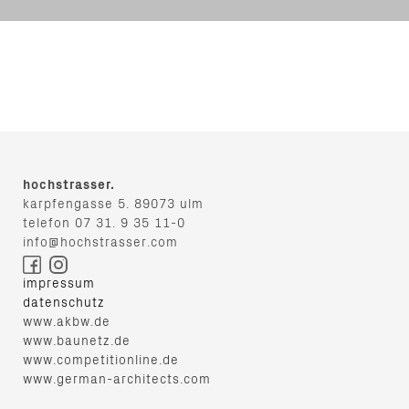
hochstrasser.
karpfengasse 5. 89073 ulm
telefon 07 31. 9 35 11-0
info@hochstrasser.com
impressum
datenschutz
www.akbw.de
www.baunetz.de
www.competitionline.de
www.german-architects.com